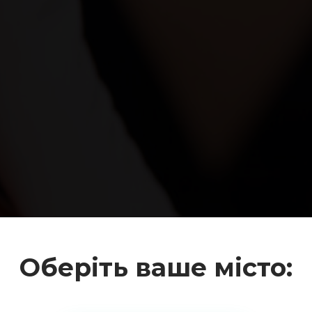
Оберіть ваше місто: