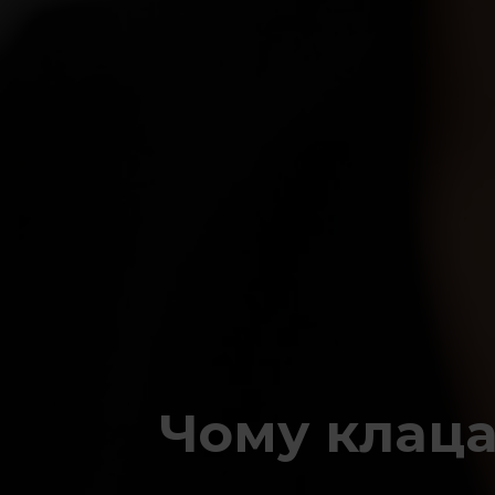
Чому клаца