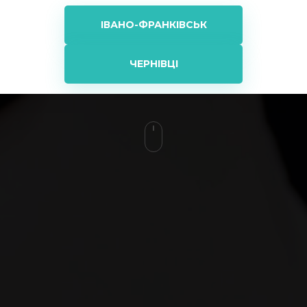
ІВАНО-ФРАНКІВСЬК
ЧЕРНІВЦІ