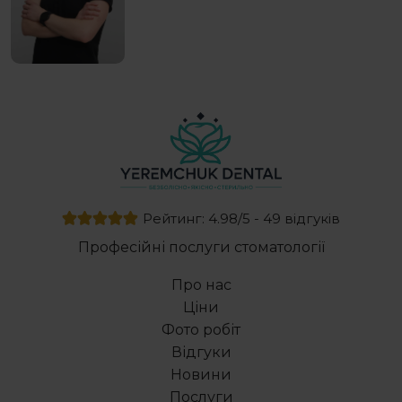
Рейтинг: 4.98/5 - 49 відгуків
Професійні послуги стоматології
Про нас
Ціни
Фото робіт
Відгуки
Новини
Послуги