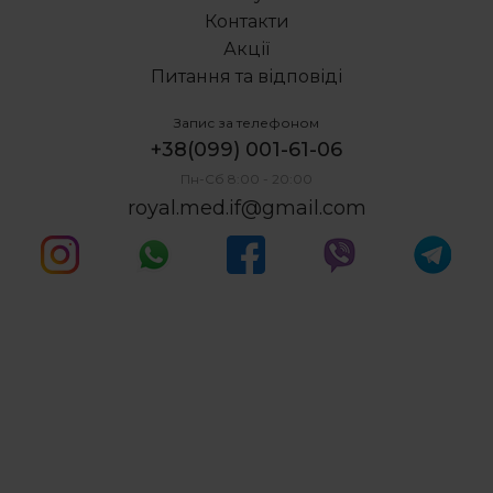
Контакти
Акції
Питання та відповіді
Запис за телефоном
+38(099) 001-61-06
Пн-Сб 8:00 - 20:00
royal.med.if@gmail.com