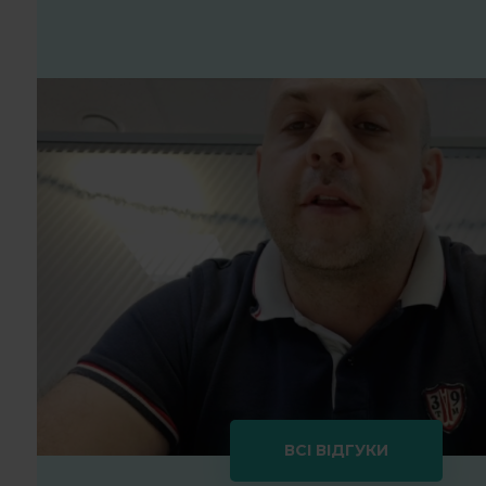
ВСІ ВІДГУКИ