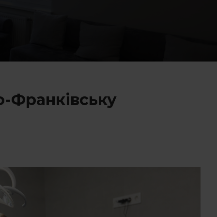
но-Франківську