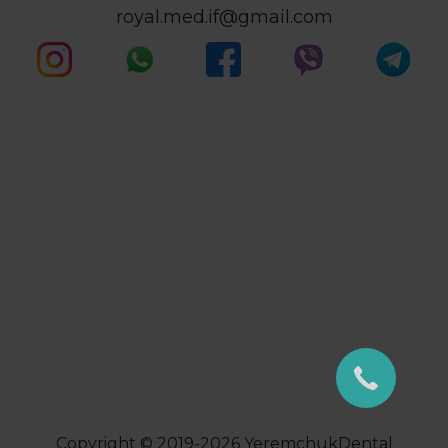
royal.med.if@gmail.com
Copyright © 2019-2026
YeremchukDental