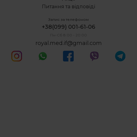
Питання та відповіді
Запис за телефоном
+38(099) 001-61-06
Пн-Сб 8:00 - 20:00
royal.med.if@gmail.com