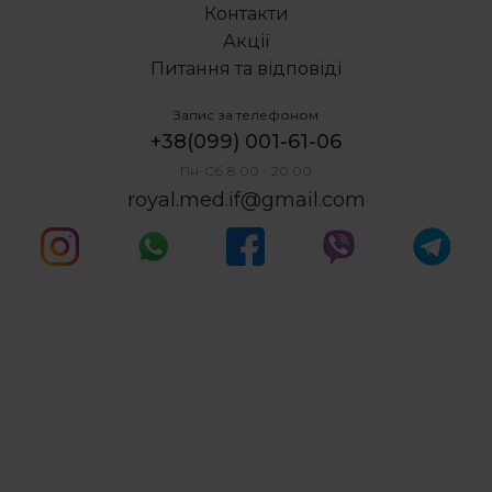
Контакти
Акції
Питання та відповіді
Запис за телефоном
+38(099) 001-61-06
Пн-Сб 8:00 - 20:00
royal.med.if@gmail.com