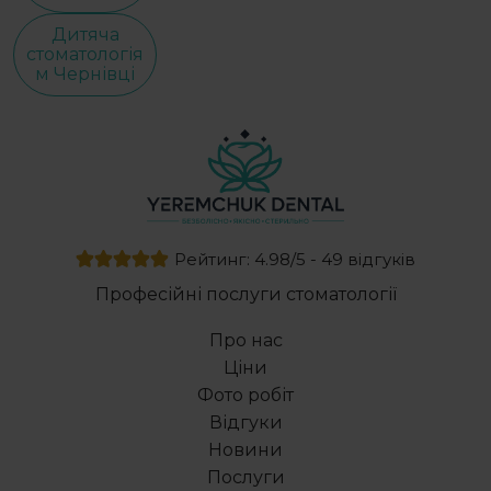
Дитяча
стоматологія
м Чернівці
Рейтинг: 4.98/5 - 49 відгуків
Професійні послуги стоматології
Про нас
Ціни
Фото робіт
Відгуки
Новини
Послуги