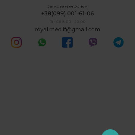
Запис за телефоном
+38(099) 001-61-06
Пн-Сб 8:00 - 20:00
royal.med.if@gmail.com