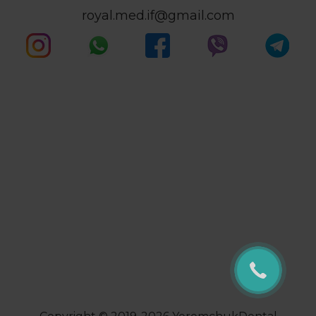
royal.med.if@gmail.com