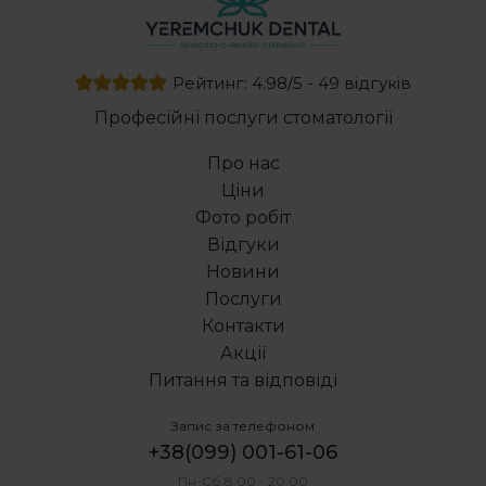
Рейтинг: 4.98/5 - 49 відгуків
Професійні послуги стоматології
Про нас
Ціни
Фото робіт
Відгуки
Новини
Послуги
Контакти
Акції
Питання та відповіді
Запис за телефоном
+38(099) 001-61-06
Пн-Сб 8:00 - 20:00