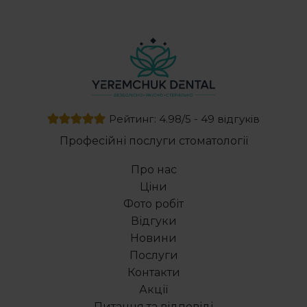
Рейтинг: 4.98/5 - 49 відгуків
Професійні послуги стоматології
Про нас
Ціни
Фото робіт
Відгуки
Новини
Послуги
Контакти
Акції
Питання та відповіді