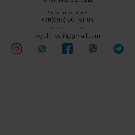
Запис за телефоном
+38(099) 001-61-06
Пн-Сб 8:00 - 20:00
royal.med.if@gmail.com