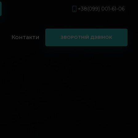
+38(099) 001-61-06
і
Контакти
ЗВОРОТНІЙ ДЗВІНОК