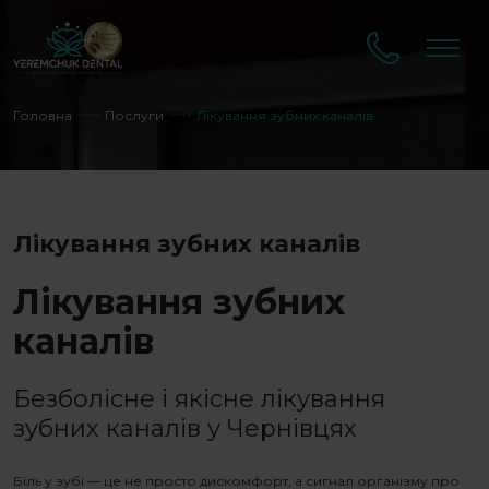
Головна
Послуги
Лікування зубних каналів
Лікування зубних каналів
Лікування зубних
каналів
Безболісне і якісне
лікування
зубних каналів
у Чернівцях
Біль у зубі — це не просто дискомфорт, а сигнал організму про