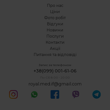
Про нас
Ціни
Фото робіт
Відгуки
Новини
Послуги
Контакти
Акції
Питання та відповіді
Запис за телефоном
+38(099) 001-61-06
Пн-Сб 8:00 - 20:00
royal.med.if@gmail.com