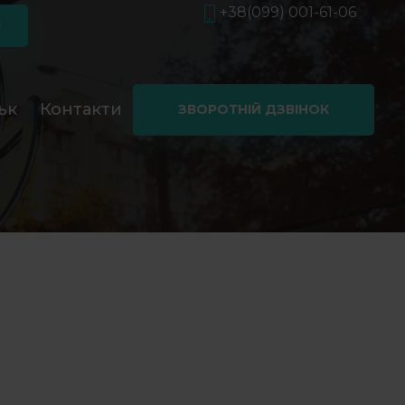
+38(099) 001-61-06
Я
ьк
Контакти
ЗВОРОТНІЙ ДЗВІНОК