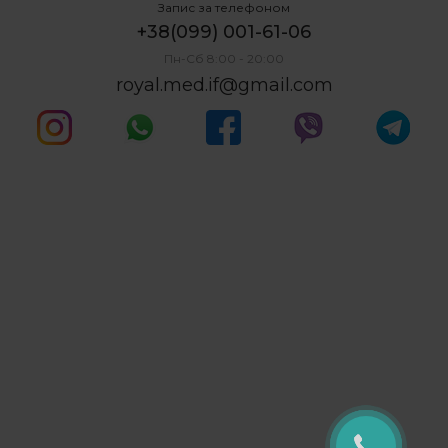
Запис за телефоном
+38(099) 001-61-06
Пн-Сб 8:00 - 20:00
royal.med.if@gmail.com