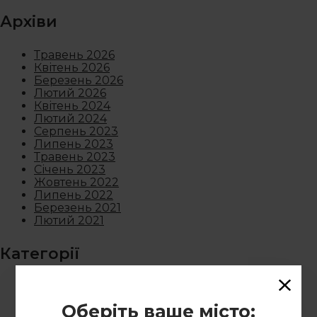
Архіви
Травень 2026
Квітень 2026
Березень 2026
Лютий 2026
Квітень 2024
Лютий 2024
Серпень 2023
Липень 2023
Травень 2023
Січень 2023
Жовтень 2022
Липень 2022
Березень 2021
Лютий 2021
Категорії
Новини
Оберіть ваше місто: