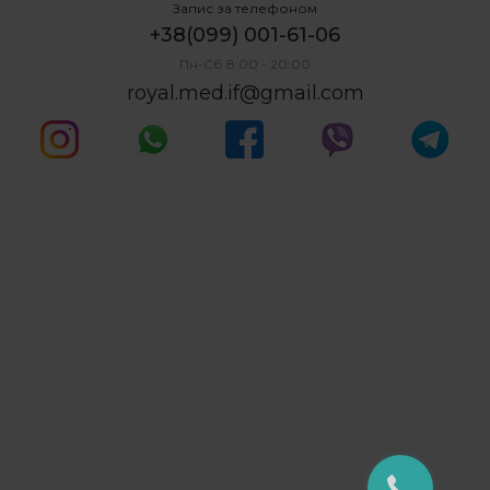
Запис за телефоном
+38(099) 001-61-06
Пн-Сб 8:00 - 20:00
royal.med.if@gmail.com