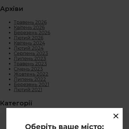
Архіви
Травень 2026
Квітень 2026
Березень 2026
Лютий 2026
Квітень 2024
Лютий 2024
Серпень 2023
Липень 2023
Травень 2023
Січень 2023
Жовтень 2022
Липень 2022
Березень 2021
Лютий 2021
Категорії
Новини
Оберіть ваше місто: