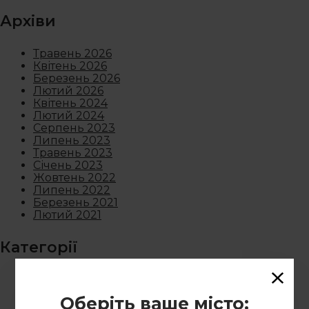
Архіви
Травень 2026
Квітень 2026
Березень 2026
Лютий 2026
Квітень 2024
Лютий 2024
Серпень 2023
Липень 2023
Травень 2023
Січень 2023
Жовтень 2022
Липень 2022
Березень 2021
Лютий 2021
Категорії
Новини
Оберіть ваше місто: