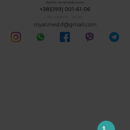
Запис за телефоном
+38(099) 001-61-06
Пн-Сб 8:00 - 20:00
royal.med.if@gmail.com