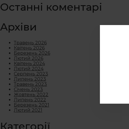
Останні коментарі
Архіви
Травень 2026
Квітень 2026
Березень 2026
Лютий 2026
Квітень 2024
Лютий 2024
Серпень 2023
Липень 2023
Травень 2023
Січень 2023
Жовтень 2022
Липень 2022
Березень 2021
Лютий 2021
Категорії