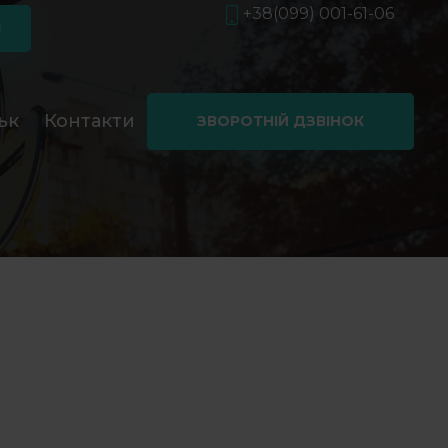
+38(099) 001-61-06
Я
ьк
Контакти
ЗВОРОТНІЙ ДЗВІНОК