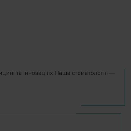
цині та інноваціях. Наша стоматологія —