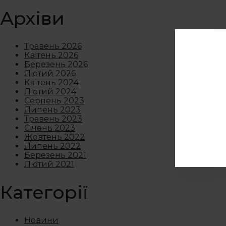
Архіви
Травень 2026
Квітень 2026
Березень 2026
Лютий 2026
Квітень 2024
Лютий 2024
Серпень 2023
Липень 2023
Травень 2023
Січень 2023
Жовтень 2022
Липень 2022
Березень 2021
Лютий 2021
Категорії
Новини