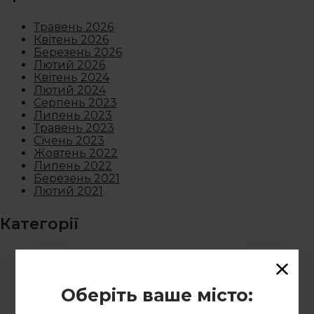
Травень 2026
Квітень 2026
Березень 2026
Лютий 2026
Квітень 2024
Лютий 2024
Серпень 2023
Липень 2023
Травень 2023
Січень 2023
Жовтень 2022
Липень 2022
Березень 2021
Лютий 2021
Категорії
Новини
Оберіть ваше місто: