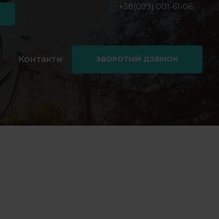
+38(099) 001-61-06
Я
і
Контакти
ЗВОРОТНІЙ ДЗВІНОК