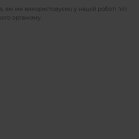
 які ми використовуємо у нашій роботі. Усі
ого організму.