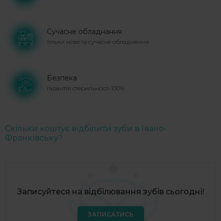
Сучасне обладнання
тільки нове та сучасне обладнення
Безпека
гарантія стерильності 100%
Скільки коштує відбілити зуби в Івано-
Франківську?
Записуйтеся на відбілювання зубів сьогодні!
ЗАПИСАТИСЬ