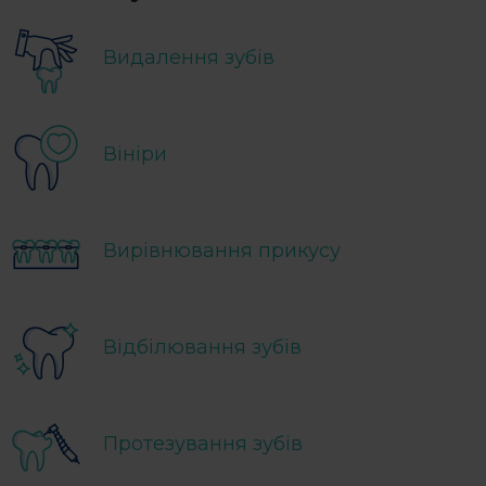
Видалення зубів
Вініри
Вирівнювання прикусу
Відбілювання зубів
Протезування зубів