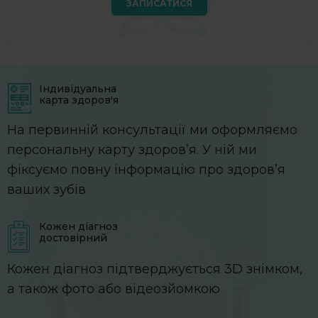
ЗАПИСАТИСЯ
Індивідуальна
карта здоров'я
На первинній консультації ми оформляємо
персональну карту здоров’я. У ній ми
фіксуємо повну інформацію про здоров’я
ваших зубів
Кожен діагноз
достовірний
Кожен діагноз підтверджується 3D знімком,
а також фото або відеозйомкою