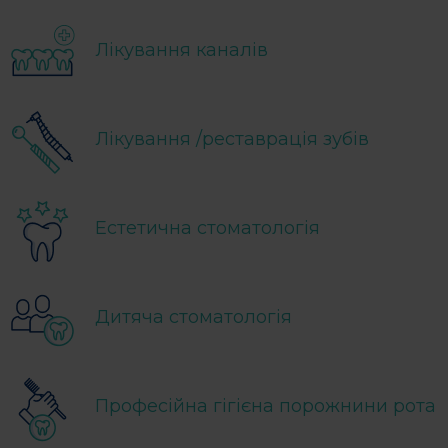
Лікування каналів
Лікування /реставрація зубів
Естетична стоматологія
Дитяча стоматологія
Професійна гігієна порожнини рота