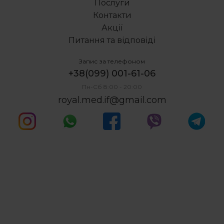
Послуги
Лікування зубів під мікроскопом
Контакти
Акції
Питання та відповіді
Запис за телефоном
+38(099) 001-61-06
Пн-Сб 8:00 - 20:00
royal.med.if@gmail.com