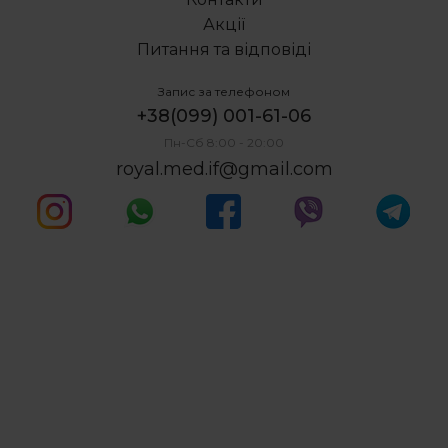
Акції
Питання та відповіді
Запис за телефоном
+38(099) 001-61-06
Пн-Сб 8:00 - 20:00
royal.med.if@gmail.com